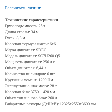
Рассчитать лизинг
Технические характеристики
Грузоподъемность: 25 т
Длина стрелы: 34 м
Гусек: 8,3 м
Колесная формула шасси: 6х6
Марка двигателя: SDEC
Модель двигателя: SC7H260.Q5
Мощность двигателя: 256 л.с.
Объем двигателя: 6,44 л
Количество цилиндров: 6 шт.
Крутящий момент: 1200 Нм
Эксплуатационная масса: 28 т
Колесная база: 3750+1420 мм
Объем топливного бака: 260 л
Габаритные размеры (ДхШхВ): 12325x2550x3600 мм