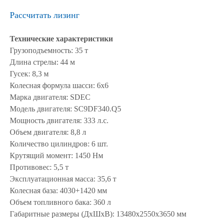
Рассчитать лизинг
Технические характеристики
Грузоподъемность: 35 т
Длина стрелы: 44 м
Гусек: 8,3 м
Колесная формула шасси: 6х6
Марка двигателя: SDEC
Модель двигателя: SC9DF340.Q5
Мощность двигателя: 333 л.с.
Объем двигателя: 8,8 л
Количество цилиндров: 6 шт.
Крутящий момент: 1450 Нм
Противовес: 5,5 т
Эксплуатационная масса: 35,6 т
Колесная база: 4030+1420 мм
Объем топливного бака: 360 л
Габаритные размеры (ДхШхВ): 13480x2550x3650 мм