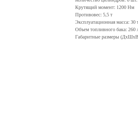
Крутящий момент: 1200 Нм
Противовес: 5,5 т
Эксплуатационная масса: 30 
Объем топливного бака: 260 
Габаритные размеры (ДхШхВ