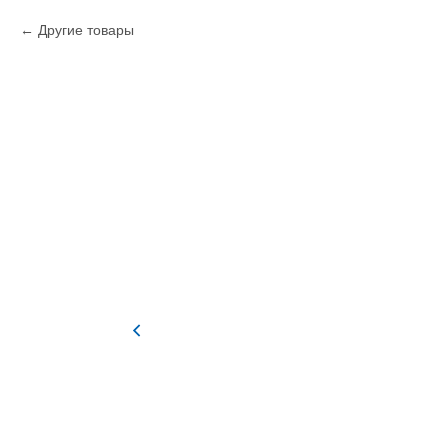
Другие товары