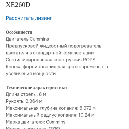
XE260D
Рассчитать лизинг
Особенности
Двигатель Cummins
Предпусковой жидкостный подогреватель
двигателя в стандартной комплектации
Сертифицированная конструкция ROPS
Кнопка форсирования для кратковременного
увеличения мощности
Технические характеристики
Длина стрелы: 6 м
Рукоять: 2,964 м
Максимальная глубина копания: 6,972 м
Максимальный радиус копания: 10,24 м
Марка двигателя: Cummins
Модель двигателя: QSB7