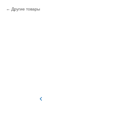
Другие товары