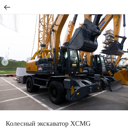
Колесный экскаватор XCMG