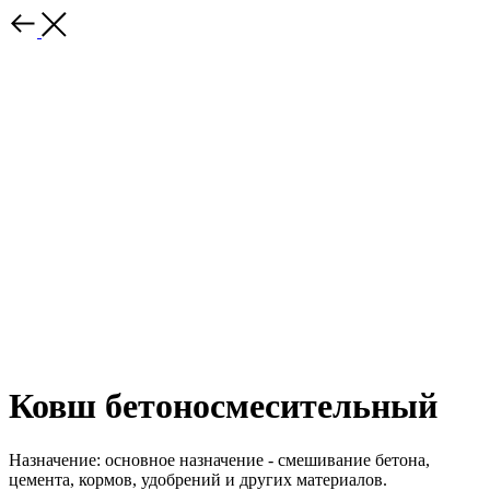
Ковш бетоносмесительный
Назначение: основное назначение - смешивание бетона,
цемента, кормов, удобрений и других материалов.