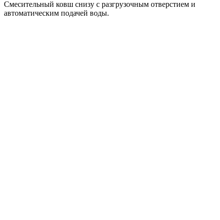
Смесительный ковш снизу с разгрузочным отверстием и
автоматическим подачей воды.