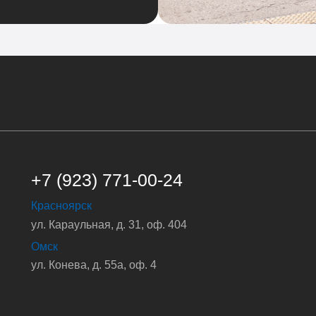
+7 (923) 771-00-24
Красноярск
ул. Караульная, д. 31, оф. 404
Омск
ул. Конева, д. 55а, оф. 4