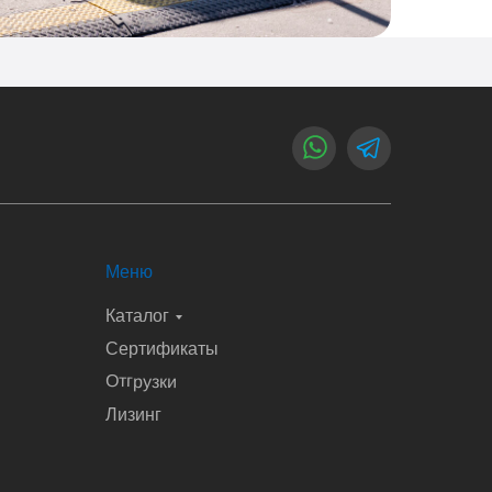
Меню
Каталог
Сертификаты
Отгрузки
Лизинг