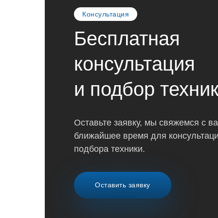
Консультация
Бесплатная
консультация
и подбор техни
Оставьте заявку, мы свяжемся с в
ближайшее время для консультаци
подбора техники.
Оставить заявку