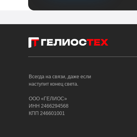
Всегда на связи, даже если
наступит конец света.
ООО «ГЕЛИОС»
ИНН 2466294568
КПП 246601001