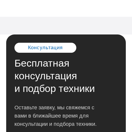
Бесплатная
консультация
и подбор техники
Оставьте заявку, мы свяжемся с
вами в ближайшее время для
консультации и подбора техники.
Оставить заявку