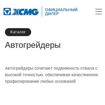
Каталог
Автогрейдеры
Автогрейдеры сочетают подвижность отвала с
высокой точностью, обеспечивая качественное
профилирование любых оснований
Консультация