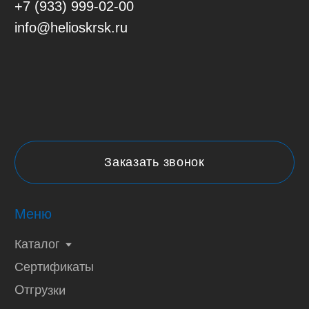
© 2026
Политика конфиденциальности