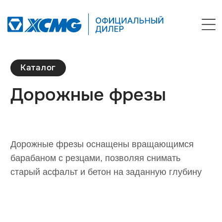
Каталог
Дорожные фрезы
Дорожные фрезы оснащены вращающимся
барабаном с резцами, позволяя снимать
старый асфальт и бетон на заданную глубину
Консультация