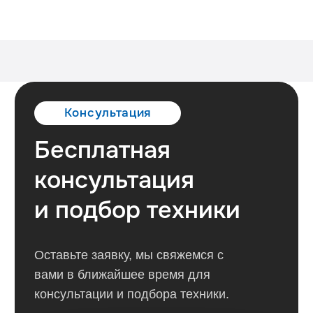
Бесплатная
консультация
и подбор техники
Оставьте заявку, мы свяжемся с
вами в ближайшее время для
консультации и подбора техники.
Оставить заявку