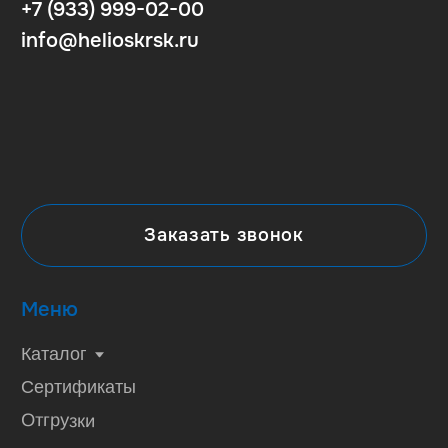
© 2026
Политика конфиденциальности